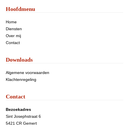
Hoofdmenu
Home
Diensten
Over mij
Contact
Downloads
Algemene voorwaarden
Klachtenregeling
Contact
Bezoekadres
Sint Josephstraat 6
5421 CR Gemert