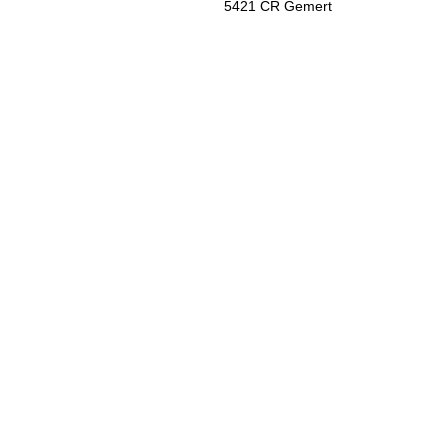
5421 CR Gemert