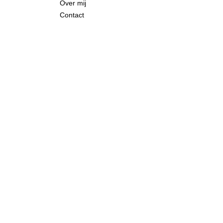
Over mij
Contact