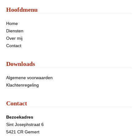
Hoofdmenu
Home
Diensten
Over mij
Contact
Downloads
Algemene voorwaarden
Klachtenregeling
Contact
Bezoekadres
Sint Josephstraat 6
5421 CR Gemert