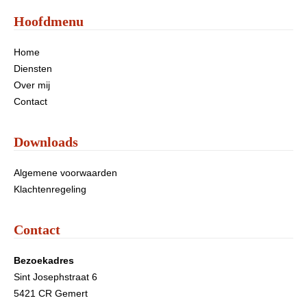
Hoofdmenu
Home
Diensten
Over mij
Contact
Downloads
Algemene voorwaarden
Klachtenregeling
Contact
Bezoekadres
Sint Josephstraat 6
5421 CR Gemert